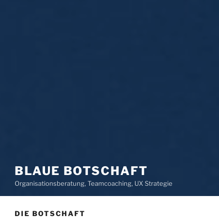
BLAUE BOTSCHAFT
Organisationsberatung, Teamcoaching, UX Strategie
DIE BOTSCHAFT